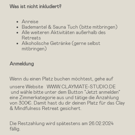
Was ist nicht inkludiert?
Anreise
Bademantel & Sauna Tuch (bitte mitbringen)
Alle weiteren Aktivitäten außerhalb des
Retreats
Alkoholische Getränke (gerne selbst
mitbringen)
Anmeldung
Wenn du einen Platz buchen möchtest, gehe auf
unsere Website
WWW.CLAYMATE-STUDIO.DE
und wähle bitte unter dem Button “Jetzt anmelden”
eine Zimmerkategorie aus und tätige die Anzahlung
von 300€. Damit hast du dir deinen Platz für das Clay
& Mindfulness Retreat gesichert.
Die Restzahlung wird spätestens am 26.02.2024
fällig.