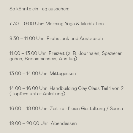
So könnte ein Tag aussehen:
7.30 – 9:00 Uhr: Morning Yoga & Meditation
9.30 – 11:00 Uhr: Frühstück und Austausch
11:00 – 13:00 Uhr: Freizeit (z. B. Journalen, Spazieren
gehen, Beisammensein, Ausflug)
13:00 – 14:00 Uhr: Mittagessen
14:00 – 16:00 Uhr: Handbuilding Clay Class Teil 1 von 2
(Töpfern unter Anleitung)
16.00 – 19:00 Uhr: Zeit zur freien Gestaltung / Sauna
19:00 – 20:00 Uhr: Abendessen