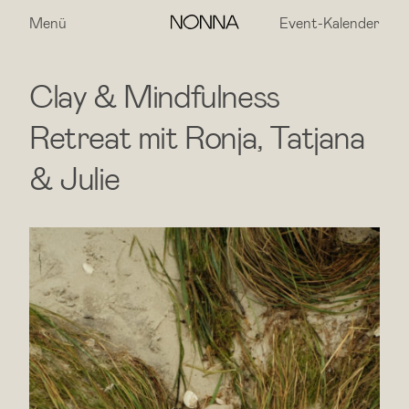
Menü
Event-Kalender
Clay & Mindfulness
Retreat mit Ronja, Tatjana
& Julie