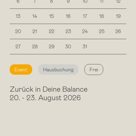
6
7
8
9
10
11
12
13
14
15
16
17
18
19
20
21
22
23
24
25
26
27
28
29
30
31
Event
Hausbuchung
Frei
Zurück in Deine Balance
20.
-
23. August 2026